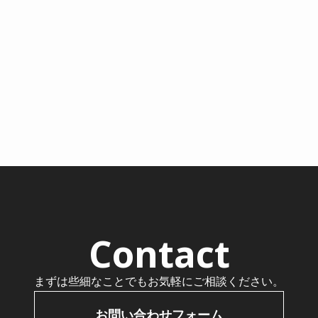
Contact
まずは些細なことでもお気軽にご相談ください。
お問い合わせフォーム