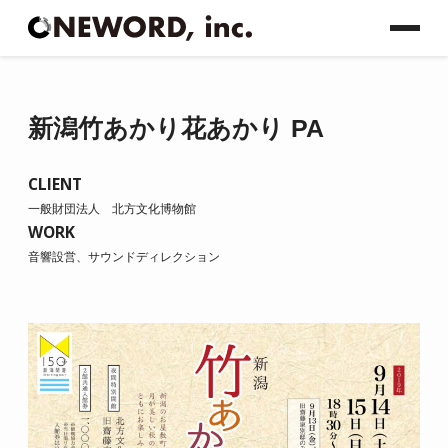
新潟竹あかり花あかり PA
CLIENT
一般財団法人 北方文化博物館
WORK
音響設営、サウンドディレクション