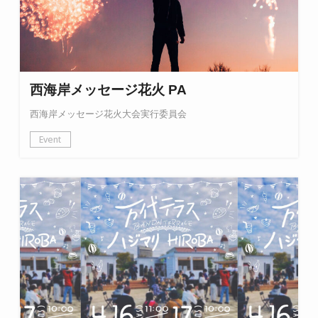
西海岸メッセージ花火 PA
西海岸メッセージ花火大会実行委員会
Event