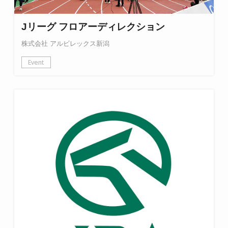
Jリーグ フロアーディレクション
株式会社 アルビレックス新潟
Event