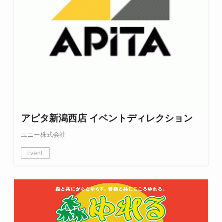
アピタ新潟西店 イベントディレクション
ユニー株式会社
Event