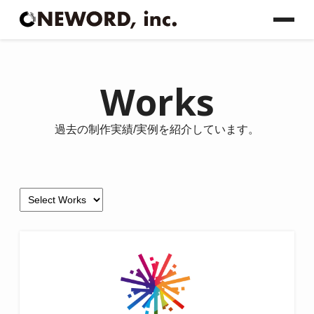
Works
過去の制作実績/実例を紹介しています。