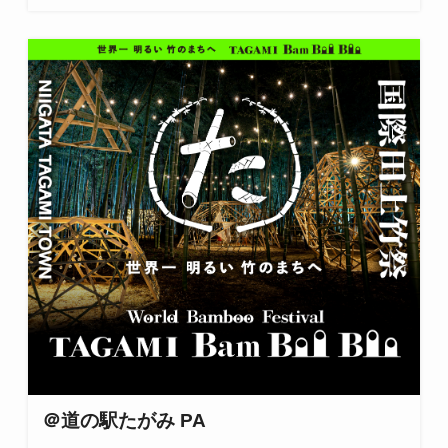
＠道の駅たがみ PA