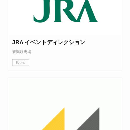
JRA イベントディレクション
新潟競馬場
Event